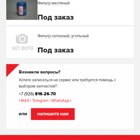
Фильтр масляный
Под заказ
Фильтр салонный, угольный
Под заказ
Возникли вопросы?
Хотите записаться на сервис или требуется помощь с
выбором запчастей?
+7 (926)
816-26-70
|
MAX
|
Telegram
|
WhatsApp
|
ИЛИ
НАПИШИТЕ НАМ