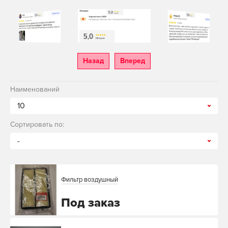
Назад
Вперед
Наименований
10
Сортировать по:
-
Фильтр воздушный
Под заказ