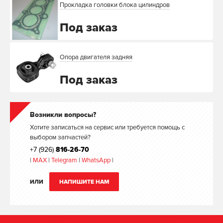
Прокладка головки блока цилиндров
Под заказ
Опора двигателя задняя
Под заказ
Возникли вопросы?
Хотите записаться на сервис или требуется помощь с
выбором запчастей?
+7 (926)
816-26-70
|
MAX
|
Telegram
|
WhatsApp
|
ИЛИ
НАПИШИТЕ НАМ