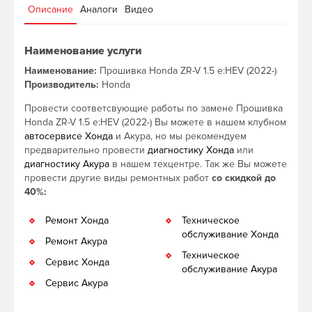
Описание
Аналоги
Видео
Наименование услуги
Наименование:
Прошивка Honda ZR-V 1.5 e:HEV (2022-)
Производитель:
Honda
Провести соответсвующие работы по замене Прошивка
Honda ZR-V 1.5 e:HEV (2022-) Вы можете в нашем клубном
автосервисе Хонда
и Акура, но мы рекомендуем
предварительно провести
диагностику Хонда
или
диагностику Акура
в нашем техцентре. Так же Вы можете
провести другие виды ремонтных работ
со скидкой до
40%:
Ремонт Хонда
Техническое
обслуживание Хонда
Ремонт Акура
Техническое
Сервис Хонда
обслуживание Акура
Сервис Акура