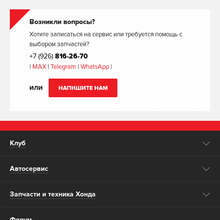
Возникли вопросы?
Хотите записаться на сервис или требуется помощь с
выбором запчастей?
+7 (926)
816-26-70
|
MAX
|
Telegram
|
WhatsApp
|
ИЛИ
НАПИШИТЕ НАМ
Клуб
Автосервис
Запчасти и техника Хонда
Форум