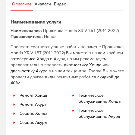
Описание
Аналоги
Видео
Наименование услуги
Наименование:
Прошивка Honda XR-V 1.5T (2014-2022)
Производитель:
Honda
Провести соответсвующие работы по замене Прошивка
Honda XR-V 1.5T (2014-2022) Вы можете в нашем клубном
автосервисе Хонда
и Акура, но мы рекомендуем
предварительно провести
диагностику Хонда
или
диагностику Акура
в нашем техцентре. Так же Вы можете
провести другие виды ремонтных работ
со скидкой до
40%:
Ремонт Хонда
Техническое
обслуживание Хонда
Ремонт Акура
Техническое
Сервис Хонда
обслуживание Акура
Сервис Акура