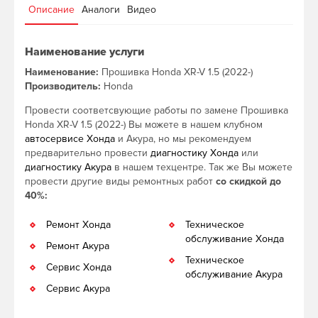
Описание
Аналоги
Видео
Наименование услуги
Наименование:
Прошивка Honda XR-V 1.5 (2022-)
Производитель:
Honda
Провести соответсвующие работы по замене Прошивка
Honda XR-V 1.5 (2022-) Вы можете в нашем клубном
автосервисе Хонда
и Акура, но мы рекомендуем
предварительно провести
диагностику Хонда
или
диагностику Акура
в нашем техцентре. Так же Вы можете
провести другие виды ремонтных работ
со скидкой до
40%:
Ремонт Хонда
Техническое
обслуживание Хонда
Ремонт Акура
Техническое
Сервис Хонда
обслуживание Акура
Сервис Акура