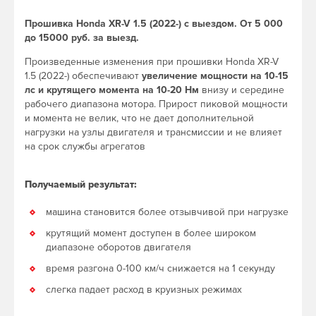
Прошивка Honda XR-V 1.5 (2022-) с выездом. От 5 000
до 15000 руб. за выезд.
Произведенные изменения при прошивки Honda XR-V
1.5 (2022-) обеспечивают
увеличение мощности на 10-15
лс и крутящего момента на 10-20 Нм
внизу и середине
рабочего диапазона мотора. Прирост пиковой мощности
и момента не велик, что не дает дополнительной
нагрузки на узлы двигателя и трансмиссии и не влияет
на срок службы агрегатов
Получаемый результат:
машина становится более отзывчивой при нагрузке
крутящий момент доступен в более широком
диапазоне оборотов двигателя
время разгона 0-100 км/ч снижается на 1 секунду
слегка падает расход в круизных режимах