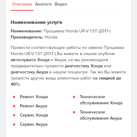
Описание
Аналоги
Видео
Наименование услуги
Наименование:
Прошивка Honda UR-V 1.5T (2017-)
Производитель:
Honda
Провести соответсвующие работы по замене Прошивка
Honda UR-V 1.5T (2017-) Вы можете в нашем клубном
автосервисе Хонда
и Акура, но мы рекомендуем
предварительно провести
диагностику Хонда
или
диагностику Акура
в нашем техцентре. Так же Вы можете
провести другие виды ремонтных работ
со скидкой до
40%:
Ремонт Хонда
Техническое
обслуживание Хонда
Ремонт Акура
Техническое
Сервис Хонда
обслуживание Акура
Сервис Акура