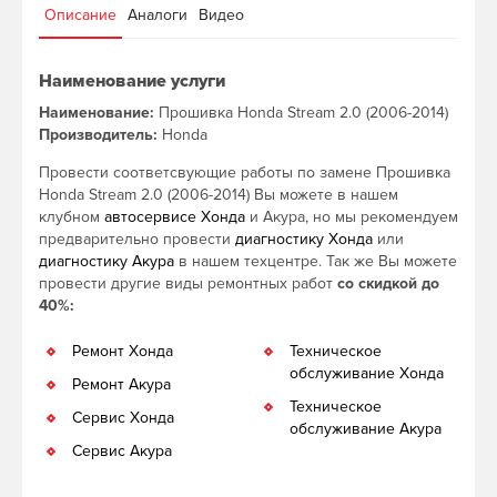
Описание
Аналоги
Видео
Наименование услуги
Наименование:
Прошивка Honda Stream 2.0 (2006-2014)
Производитель:
Honda
Провести соответсвующие работы по замене Прошивка
Honda Stream 2.0 (2006-2014) Вы можете в нашем
клубном
автосервисе Хонда
и Акура, но мы рекомендуем
предварительно провести
диагностику Хонда
или
диагностику Акура
в нашем техцентре. Так же Вы можете
провести другие виды ремонтных работ
со скидкой до
40%:
Ремонт Хонда
Техническое
обслуживание Хонда
Ремонт Акура
Техническое
Сервис Хонда
обслуживание Акура
Сервис Акура