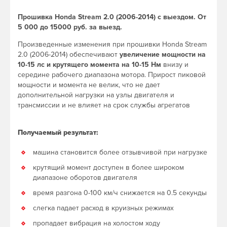
Прошивка Honda Stream 2.0 (2006-2014) с выездом. От
5 000 до 15000 руб. за выезд.
Произведенные изменения при прошивки Honda Stream
2.0 (2006-2014) обеспечивают
увеличение мощности на
10-15 лс и крутящего момента на 10-15 Нм
внизу и
середине рабочего диапазона мотора. Прирост пиковой
мощности и момента не велик, что не дает
дополнительной нагрузки на узлы двигателя и
трансмиссии и не влияет на срок службы агрегатов
Получаемый результат:
машина становится более отзывчивой при нагрузке
крутящий момент доступен в более широком
диапазоне оборотов двигателя
время разгона 0-100 км/ч снижается на 0.5 секунды
слегка падает расход в круизных режимах
пропадает вибрация на холостом ходу