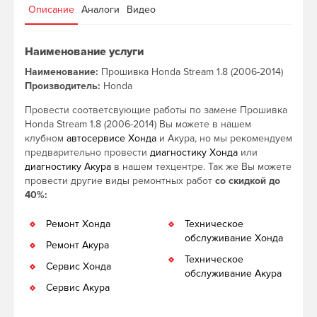
Описание
Аналоги
Видео
Наименование услуги
Наименование:
Прошивка Honda Stream 1.8 (2006-2014)
Производитель:
Honda
Провести соответсвующие работы по замене Прошивка
Honda Stream 1.8 (2006-2014) Вы можете в нашем
клубном
автосервисе Хонда
и Акура, но мы рекомендуем
предварительно провести
диагностику Хонда
или
диагностику Акура
в нашем техцентре. Так же Вы можете
провести другие виды ремонтных работ
со скидкой до
40%:
Ремонт Хонда
Техническое
обслуживание Хонда
Ремонт Акура
Техническое
Сервис Хонда
обслуживание Акура
Сервис Акура