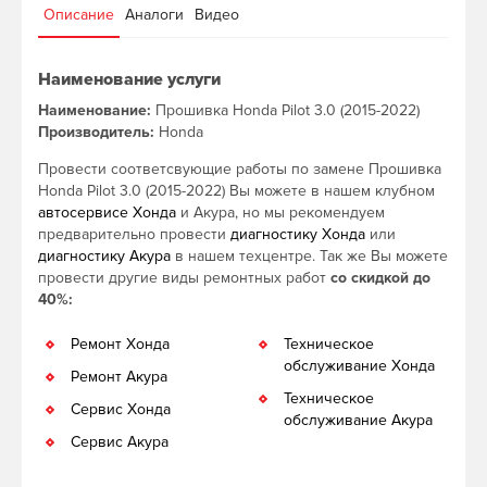
Описание
Аналоги
Видео
Наименование услуги
Наименование:
Прошивка Honda Pilot 3.0 (2015-2022)
Производитель:
Honda
Провести соответсвующие работы по замене Прошивка
Honda Pilot 3.0 (2015-2022) Вы можете в нашем клубном
автосервисе Хонда
и Акура, но мы рекомендуем
предварительно провести
диагностику Хонда
или
диагностику Акура
в нашем техцентре. Так же Вы можете
провести другие виды ремонтных работ
со скидкой до
40%:
Ремонт Хонда
Техническое
обслуживание Хонда
Ремонт Акура
Техническое
Сервис Хонда
обслуживание Акура
Сервис Акура