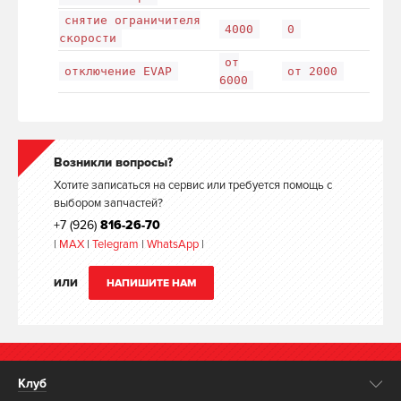
снятие ограничителя
4000
0
скорости
от
отключение EVAP
от 2000
6000
Возникли вопросы?
Хотите записаться на сервис или требуется помощь с
выбором запчастей?
+7 (926)
816-26-70
|
MAX
|
Telegram
|
WhatsApp
|
ИЛИ
НАПИШИТЕ НАМ
Клуб