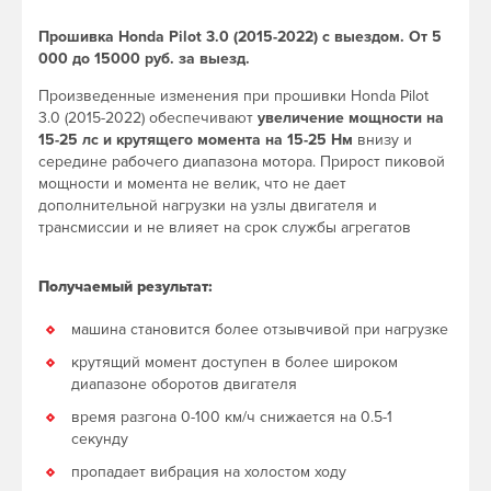
Прошивка Honda Pilot 3.0 (2015-2022) с выездом. От 5
000 до 15000 руб. за выезд.
Произведенные изменения при прошивки Honda Pilot
3.0 (2015-2022) обеспечивают
увеличение мощности на
15-25 лс и крутящего момента на 15-25 Нм
внизу и
середине рабочего диапазона мотора. Прирост пиковой
мощности и момента не велик, что не дает
дополнительной нагрузки на узлы двигателя и
трансмиссии и не влияет на срок службы агрегатов
Получаемый результат:
машина становится более отзывчивой при нагрузке
крутящий момент доступен в более широком
диапазоне оборотов двигателя
время разгона 0-100 км/ч снижается на 0.5-1
секунду
пропадает вибрация на холостом ходу