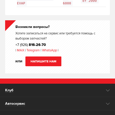
от 2000
EVAP
6000
Возникли вопросы?
Хотите записаться на сервис или требуется помощь с
выбором запчастей?
+7 (926)
816-26-70
|
MAX
|
Telegram
|
WhatsApp
|
ИЛИ
НАПИШИТЕ НАМ
Клуб
Автосервис