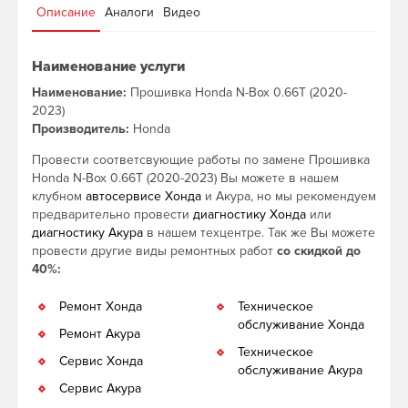
Описание
Аналоги
Видео
Наименование услуги
Наименование:
Прошивка Honda N-Box 0.66T (2020-
2023)
Производитель:
Honda
Провести соответсвующие работы по замене Прошивка
Honda N-Box 0.66T (2020-2023) Вы можете в нашем
клубном
автосервисе Хонда
и Акура, но мы рекомендуем
предварительно провести
диагностику Хонда
или
диагностику Акура
в нашем техцентре. Так же Вы можете
провести другие виды ремонтных работ
со скидкой до
40%:
Ремонт Хонда
Техническое
обслуживание Хонда
Ремонт Акура
Техническое
Сервис Хонда
обслуживание Акура
Сервис Акура