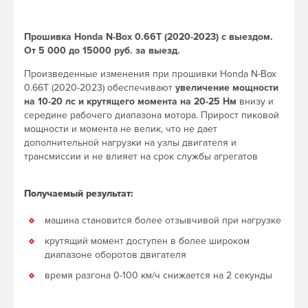
Прошивка Honda N-Box 0.66T (2020-2023) с выездом.
От 5 000 до 15000 руб. за выезд.
Произведенные изменения при прошивки Honda N-Box
0.66T (2020-2023) обеспечивают
увеличение мощности
на 10-20 лс и крутящего момента на 20-25 Нм
внизу и
середине рабочего диапазона мотора. Прирост пиковой
мощности и момента не велик, что не дает
дополнительной нагрузки на узлы двигателя и
трансмиссии и не влияет на срок службы агрегатов
Получаемый результат:
машина становится более отзывчивой при нагрузке
крутящий момент доступен в более широком
диапазоне оборотов двигателя
время разгона 0-100 км/ч снижается на 2 секунды