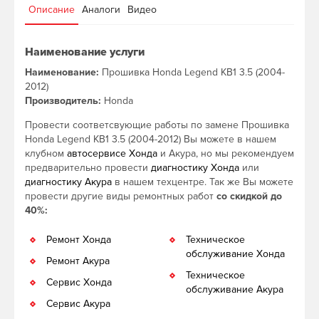
Описание
Аналоги
Видео
Наименование услуги
Наименование:
Прошивка Honda Legend KB1 3.5 (2004-
2012)
Производитель:
Honda
Провести соответсвующие работы по замене Прошивка
Honda Legend KB1 3.5 (2004-2012) Вы можете в нашем
клубном
автосервисе Хонда
и Акура, но мы рекомендуем
предварительно провести
диагностику Хонда
или
диагностику Акура
в нашем техцентре. Так же Вы можете
провести другие виды ремонтных работ
со скидкой до
40%:
Ремонт Хонда
Техническое
обслуживание Хонда
Ремонт Акура
Техническое
Сервис Хонда
обслуживание Акура
Сервис Акура