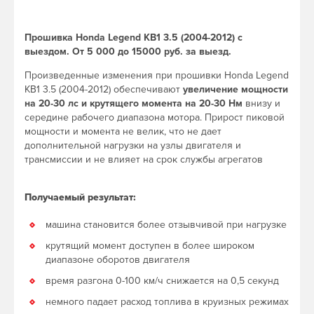
Прошивка Honda Legend KB1 3.5 (2004-2012) с
выездом. От 5 000 до 15000 руб. за выезд.
Произведенные изменения при прошивки Honda Legend
KB1 3.5 (2004-2012) обеспечивают
увеличение мощности
на 20-30 лс и крутящего момента на 20-30 Нм
внизу и
середине рабочего диапазона мотора. Прирост пиковой
мощности и момента не велик, что не дает
дополнительной нагрузки на узлы двигателя и
трансмиссии и не влияет на срок службы агрегатов
Получаемый результат:
машина становится более отзывчивой при нагрузке
крутящий момент доступен в более широком
диапазоне оборотов двигателя
время разгона 0-100 км/ч снижается на 0,5 секунд
немного падает расход топлива в круизных режимах