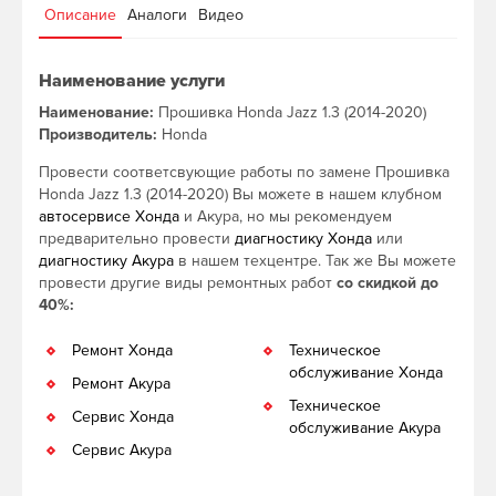
Описание
Аналоги
Видео
Наименование услуги
Наименование:
Прошивка Honda Jazz 1.3 (2014-2020)
Производитель:
Honda
Провести соответсвующие работы по замене Прошивка
Honda Jazz 1.3 (2014-2020) Вы можете в нашем клубном
автосервисе Хонда
и Акура, но мы рекомендуем
предварительно провести
диагностику Хонда
или
диагностику Акура
в нашем техцентре. Так же Вы можете
провести другие виды ремонтных работ
со скидкой до
40%:
Ремонт Хонда
Техническое
обслуживание Хонда
Ремонт Акура
Техническое
Сервис Хонда
обслуживание Акура
Сервис Акура