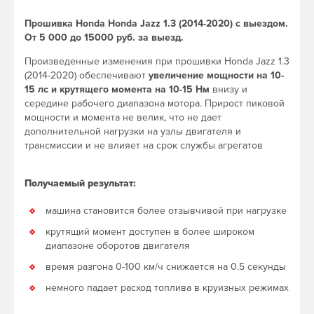
Прошивка Honda Honda Jazz 1.3 (2014-2020) с выездом.
От 5 000 до 15000 руб. за выезд.
Произведенные изменения при прошивки Honda Jazz 1.3
(2014-2020) обеспечивают
увеличение мощности на 10-
15 лс и крутящего момента на 10-15 Нм
внизу и
середине рабочего диапазона мотора. Прирост пиковой
мощности и момента не велик, что не дает
дополнительной нагрузки на узлы двигателя и
трансмиссии и не влияет на срок службы агрегатов
Получаемый результат:
машина становится более отзывчивой при нагрузке
крутящий момент доступен в более широком
диапазоне оборотов двигателя
время разгона 0-100 км/ч снижается на 0.5 секунды
немного падает расход топлива в круизных режимах