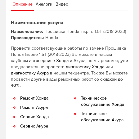
Описание
Аналоги
Видео
Наименование услуги
Наименование:
Прошивка Honda Inspire 1.5T (2018-2023)
Производитель:
Honda
Провести соответсвующие работы по замене Прошивка
Honda Inspire 1.5T (2018-2023) Вы можете в нашем
клубном
автосервисе Хонда
и Акура, но мы рекомендуем
предварительно провести
диагностику Хонда
или
диагностику Акура
в нашем техцентре. Так же Вы можете
провести другие виды ремонтных работ
со скидкой до
40%:
Ремонт Хонда
Техническое
обслуживание Хонда
Ремонт Акура
Техническое
Сервис Хонда
обслуживание Акура
Сервис Акура