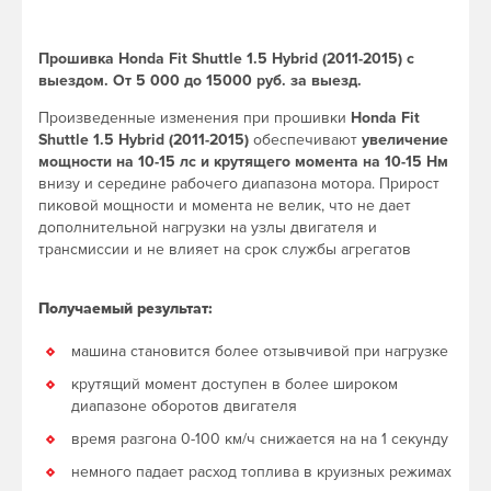
Прошивка Honda Fit Shuttle 1.5 Hybrid (2011-2015) с
выездом. От 5 000 до 15000 руб. за выезд.
Произведенные изменения при прошивки
Honda Fit
Shuttle 1.5 Hybrid (2011-2015)
обеспечивают
увеличение
мощности на 10-15 лс и крутящего момента на 10-15 Нм
внизу и середине рабочего диапазона мотора. Прирост
пиковой мощности и момента не велик, что не дает
дополнительной нагрузки на узлы двигателя и
трансмиссии и не влияет на срок службы агрегатов
Получаемый результат:
машина становится более отзывчивой при нагрузке
крутящий момент доступен в более широком
диапазоне оборотов двигателя
время разгона 0-100 км/ч снижается на на 1 секунду
немного падает расход топлива в круизных режимах