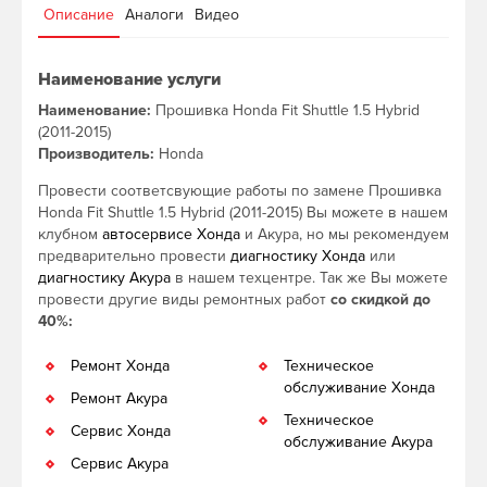
Описание
Аналоги
Видео
Наименование услуги
Наименование:
Прошивка Honda Fit Shuttle 1.5 Hybrid
(2011-2015)
Производитель:
Honda
Провести соответсвующие работы по замене Прошивка
Honda Fit Shuttle 1.5 Hybrid (2011-2015) Вы можете в нашем
клубном
автосервисе Хонда
и Акура, но мы рекомендуем
предварительно провести
диагностику Хонда
или
диагностику Акура
в нашем техцентре. Так же Вы можете
провести другие виды ремонтных работ
со скидкой до
40%:
Ремонт Хонда
Техническое
обслуживание Хонда
Ремонт Акура
Техническое
Сервис Хонда
обслуживание Акура
Сервис Акура