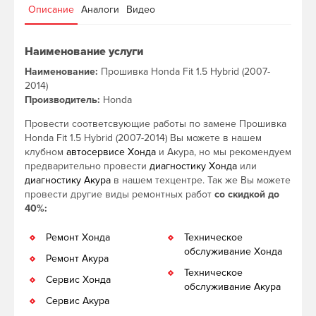
Описание
Аналоги
Видео
Наименование услуги
Наименование:
Прошивка Honda Fit 1.5 Hybrid (2007-
2014)
Производитель:
Honda
Провести соответсвующие работы по замене Прошивка
Honda Fit 1.5 Hybrid (2007-2014) Вы можете в нашем
клубном
автосервисе Хонда
и Акура, но мы рекомендуем
предварительно провести
диагностику Хонда
или
диагностику Акура
в нашем техцентре. Так же Вы можете
провести другие виды ремонтных работ
со скидкой до
40%:
Ремонт Хонда
Техническое
обслуживание Хонда
Ремонт Акура
Техническое
Сервис Хонда
обслуживание Акура
Сервис Акура