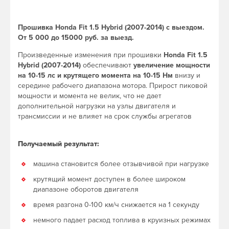
Прошивка Honda Fit 1.5 Hybrid (2007-2014) с выездом.
От 5 000 до 15000 руб. за выезд.
Произведенные изменения при прошивки
Honda Fit 1.5
Hybrid (2007-2014)
обеспечивают
увеличение мощности
на 10-15 лс и крутящего момента на 10-15 Нм
внизу и
середине рабочего диапазона мотора. Прирост пиковой
мощности и момента не велик, что не дает
дополнительной нагрузки на узлы двигателя и
трансмиссии и не влияет на срок службы агрегатов
Получаемый результат:
машина становится более отзывчивой при нагрузке
крутящий момент доступен в более широком
диапазоне оборотов двигателя
время разгона 0-100 км/ч снижается на 1 секунду
немного падает расход топлива в круизных режимах