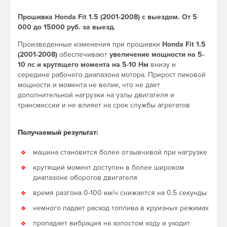
Прошивка Honda Fit 1.5 (2001-2008) с выездом. От 5
000 до 15000 руб. за выезд.
Произведенные изменения при прошивки
Honda Fit 1.5
(2001-2008)
обеспечивают
увеличение мощности на 5-
10 лс и крутящего момента на 5-10 Нм
внизу и
середине рабочего диапазона мотора. Прирост пиковой
мощности и момента не велик, что не дает
дополнительной нагрузки на узлы двигателя и
трансмиссии и не влияет на срок службы агрегатов
Получаемый результат:
машина становится более отзывчивой при нагрузке
крутящий момент доступен в более широком
диапазоне оборотов двигателя
время разгона 0-100 км/ч снижается на 0.5 секунды
немного падает расход топлива в круизных режимах
пропадает вибрация на холостом ходу и уходит