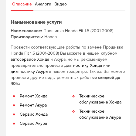
Описание
Аналоги
Видео
Наименование услуги
Наименование:
Прошивка Honda Fit 1.5 (2001-2008)
Производитель:
Honda
Провести соответсвующие работы по замене Прошивка
Honda Fit 1.5 (2001-2008) Вы можете в нашем клубном
автосервисе Хонда
и Акура, но мы рекомендуем
предварительно провести
диагностику Хонда
или
диагностику Акура
в нашем техцентре. Так же Вы можете
провести другие виды ремонтных работ
со скидкой до
40%:
Ремонт Хонда
Техническое
обслуживание Хонда
Ремонт Акура
Техническое
Сервис Хонда
обслуживание Акура
Сервис Акура