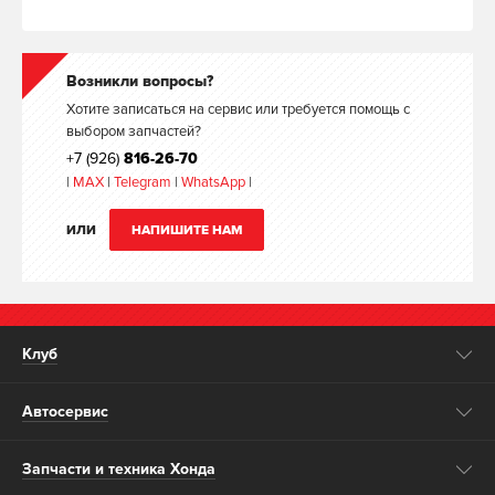
Возникли вопросы?
Хотите записаться на сервис или требуется помощь с
выбором запчастей?
+7 (926)
816-26-70
|
MAX
|
Telegram
|
WhatsApp
|
ИЛИ
НАПИШИТЕ НАМ
Клуб
Автосервис
Запчасти и техника Хонда