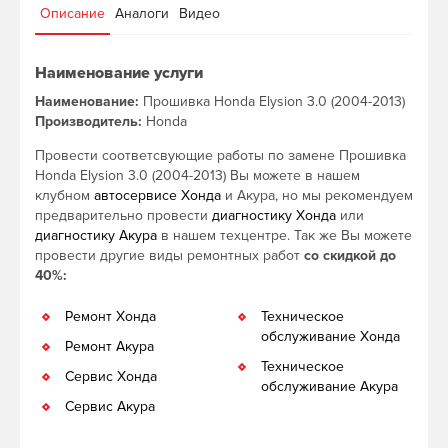
Описание
Аналоги
Видео
Наименование услуги
Наименование:
Прошивка Honda Elysion 3.0 (2004-2013)
Производитель:
Honda
Провести соответсвующие работы по замене Прошивка
Honda Elysion 3.0 (2004-2013) Вы можете в нашем
клубном
автосервисе Хонда
и Акура, но мы рекомендуем
предварительно провести
диагностику Хонда
или
диагностику Акура
в нашем техцентре. Так же Вы можете
провести другие виды ремонтных работ
со скидкой до
40%:
Ремонт Хонда
Техническое
обслуживание Хонда
Ремонт Акура
Техническое
Сервис Хонда
обслуживание Акура
Сервис Акура