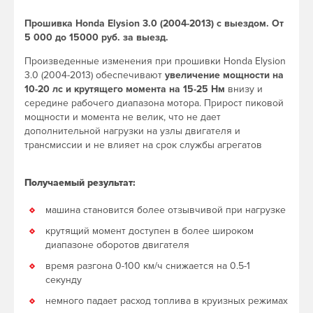
Прошивка Honda Elysion 3.0 (2004-2013) с выездом. От
5 000 до 15000 руб. за выезд.
Произведенные изменения при прошивки Honda Elysion
3.0 (2004-2013) обеспечивают
увеличение мощности на
10-20 лс и крутящего момента на 15-25 Нм
внизу и
середине рабочего диапазона мотора. Прирост пиковой
мощности и момента не велик, что не дает
дополнительной нагрузки на узлы двигателя и
трансмиссии и не влияет на срок службы агрегатов
Получаемый результат:
машина становится более отзывчивой при нагрузке
крутящий момент доступен в более широком
диапазоне оборотов двигателя
время разгона 0-100 км/ч снижается на 0.5-1
секунду
немного падает расход топлива в круизных режимах