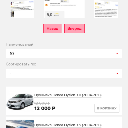
Назад
Вперед
Наименований
10
Сортировать по:
-
Прошивка Honda Elysion 3.0 (2004-2013)
18 000 Р
12 000 Р
В КОРЗИНУ
Прошивка Honda Elysion 3.5 (2004-2013)