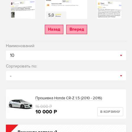
Назад
Вперед
Наименований
10
Сортировать по:
-
Прошивка Honda CR-Z 1.5 (2010 - 2016)
16 000 Р
10 000 Р
В КОРЗИНУ