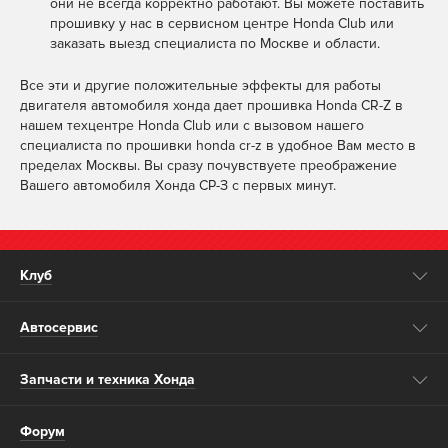
они не всегда корректно работают. Вы можете поставить
прошивку у нас в сервисном центре Honda Club или
заказать выезд специалиста по Москве и области.
Все эти и другие положительные эффекты для работы
двигателя автомобиля хонда дает прошивка Honda CR-Z в
нашем техцентре Honda Club или с вызовом нашего
специалиста по прошивки honda cr-z в удобное Вам место в
пределах Москвы. Вы сразу почувствуете преображение
Вашего автомобиля Хонда СР-З с первых минут.
Клуб
Автосервис
Запчасти и техника Хонда
Форум