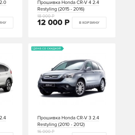
2.0
Прошивка Honda CR-V 4 2.4
Restyling (2015 - 2016)
18 000 Р
12 000 Р
ИНУ
В КОРЗИНУ
Цена со скидкой
2.4
Прошивка Honda CR-V 3 2.4
Restyling (2010 - 2012)
16 000 Р