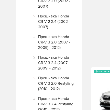
CR-V 2 2.0 (2002 -
2007)
Прошивка Honda
CR-V 2 2.4 (2002 -
2007)
Прошивка Honda
CR-V 3 2.0 (2007 -
2009) - 2012)
Прошивка Honda
CR-V 3 2.4 (2007 -
2009) - 2012)
Цена со с
Прошивка Honda
CR-V 3 2.0 Restyling
(2010 - 2012)
Прошивка Honda
CR-V 3 2.4 Restyling
(2010 - 2012)