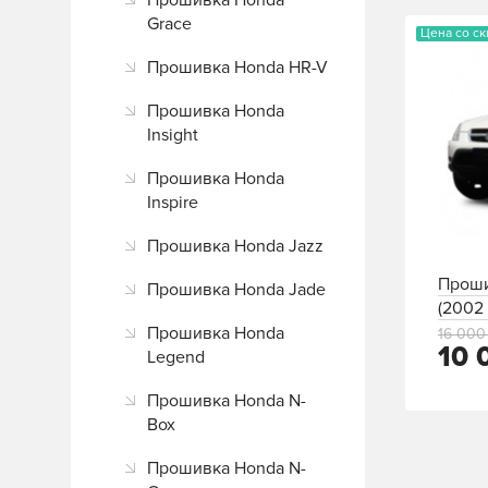
Прошивка Honda
Grace
Цена со с
Прошивка Honda HR-V
Прошивка Honda
Insight
Прошивка Honda
Inspire
Прошивка Honda Jazz
Проши
Прошивка Honda Jade
(2002 
Прошивка Honda
16 000
10 
Legend
Прошивка Honda N-
Box
Прошивка Honda N-