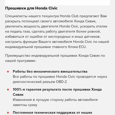
Прошивки для Honda Civic
Специалисты нашего техцентра Honda Club предлагают Вам
раскрыть потенциал своего автомобиля Хонда Сивик,
увеличить мощность двигателя Honda Civic, ускорить отклик
на педаль газа, сделать работу двигателя более ровной,
избавиться от ошибок от кислородных и иных датчиков,
настроить функции Вашего автомобиля Honda Civic по нашей
индивидуальной прошивке главного блока ECU.
Преимущество индивидуальной прошивки Хонда Сивик по
нашей программе:
Работы без механического вмешательства
Все работы по прошивке Honda Civic проводятся через
диагностический разъем OBD-2
100%-я гарантия результата после прошивки Хонда
Сивик
Изменения в лучшую сторону работы автомобиля
заметны сразу
Постоянная техническая поддержка от наших