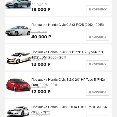
24 000 Р
18 000 Р
В КОРЗИНУ
Прошивка Honda Civic 9 2.0t FK2R (2012 - 2015)
60 000 Р
40 000 Р
В КОРЗИНУ
Прошивка Honda Civic 8 2.0 220 HP Type-R 2.0
(FD2) JDM (2006 - 2011)
16 000 Р
12 000 Р
В КОРЗИНУ
Прошивка Honda Civic 8 2.0 201 HP Type-R (FN2)
Euro (2006 - 2011)
16 000 Р
12 000 Р
В КОРЗИНУ
Прошивка Honda Civic 8 1.8 140 HP Euro/JDM/USA
(2006 - 2011)
14 000 Р