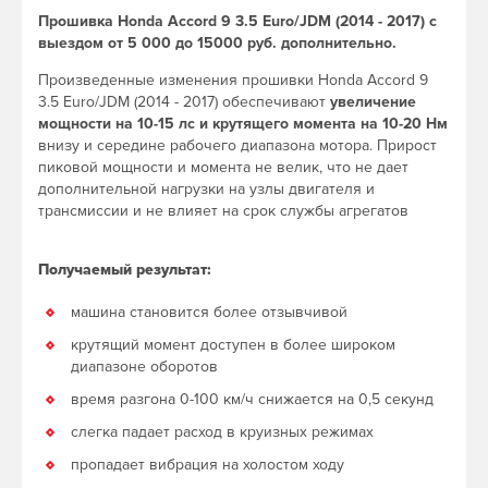
Прошивка Honda Accord 9 3.5 Euro/JDM (2014 - 2017) с
выездом от 5 000 до 15000 руб. дополнительно.
Произведенные изменения прошивки Honda Accord 9
3.5 Euro/JDM (2014 - 2017) обеспечивают
увеличение
мощности на 10-15 лс и крутящего момента на 10-20 Нм
внизу и середине рабочего диапазона мотора. Прирост
пиковой мощности и момента не велик, что не дает
дополнительной нагрузки на узлы двигателя и
трансмиссии и не влияет на срок службы агрегатов
Получаемый результат:
машина становится более отзывчивой
крутящий момент доступен в более широком
диапазоне оборотов
время разгона 0-100 км/ч снижается на 0,5 секунд
слегка падает расход в круизных режимах
пропадает вибрация на холостом ходу