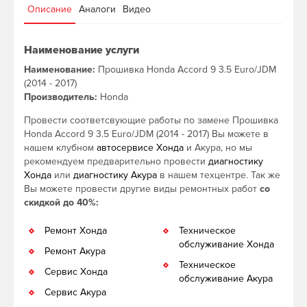
Описание
Аналоги
Видео
Наименование услуги
Наименование:
Прошивка Honda Accord 9 3.5 Euro/JDM
(2014 - 2017)
Производитель:
Honda
Провести соответсвующие работы по замене Прошивка
Honda Accord 9 3.5 Euro/JDM (2014 - 2017) Вы можете в
нашем клубном
автосервисе Хонда
и Акура, но мы
рекомендуем предварительно провести
диагностику
Хонда
или
диагностику Акура
в нашем техцентре. Так же
Вы можете провести другие виды ремонтных работ
со
скидкой до 40%:
Ремонт Хонда
Техническое
обслуживание Хонда
Ремонт Акура
Техническое
Сервис Хонда
обслуживание Акура
Сервис Акура