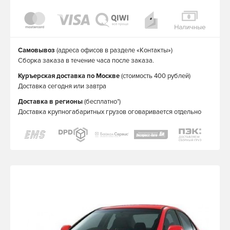
Самовывоз
(адреса офисов в разделе «Контакты»)
Сборка заказа в течение часа после заказа.
Куръерская доставка по Москве
(стоимость 400 рублей)
Доставка сегодня или завтра
Доставка в регионы
(бесплатно*)
Доставка крупногабаритных грузов оговаривается отдельно