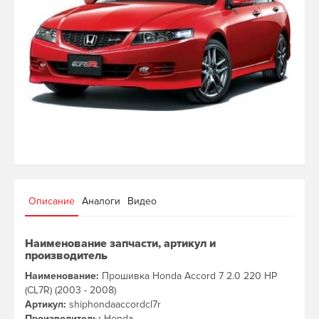
Описание
Аналоги
Видео
Наименование запчасти, артикул и
производитель
Наименование:
Прошивка Honda Accord 7 2.0 220 HP
(CL7R) (2003 - 2008)
Артикул:
shiphondaaccordcl7r
Производитель:
Honda