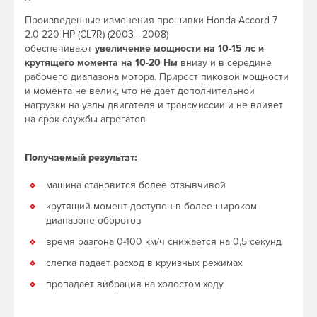
Произведенные изменения прошивки Honda Accord 7
2.0 220 HP (CL7R) (2003 - 2008)
обеспечивают
увеличение мощности на 10-15 лс и
крутящего момента на 10-20 Нм
внизу и в середине
рабочего диапазона мотора. Прирост пиковой мощности
и момента не велик, что не дает дополнительной
нагрузки на узлы двигателя и трансмиссии и не влияет
на срок службы агрегатов
Получаемый результат:
машина становится более отзывчивой
крутящий момент доступен в более широком
диапазоне оборотов
время разгона 0-100 км/ч снижается на 0,5 секунд
слегка падает расход в круизных режимах
пропадает вибрация на холостом ходу