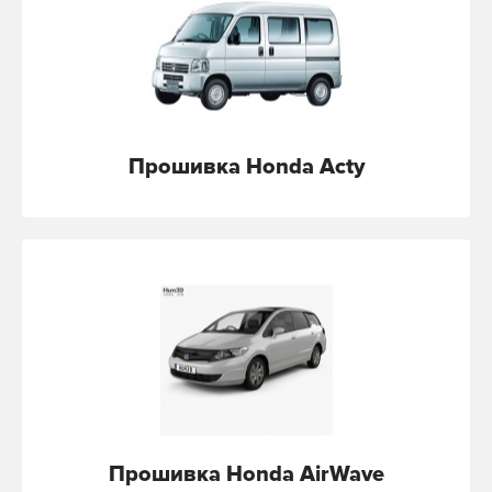
Прошивка Honda Acty
Прошивка Honda AirWave