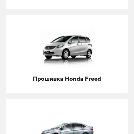
Прошивка Honda Freed