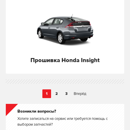
Прошивка Honda Insight
1
2
3
Вперёд
Возникли вопросы?
Хотите записаться на сервис или требуется помощь с
выбором запчастей?