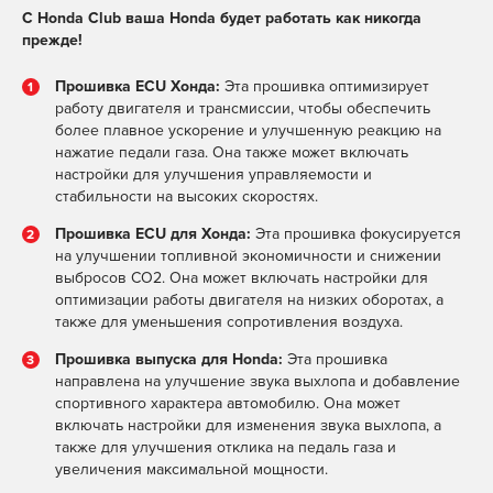
С Honda Club ваша Honda будет работать как никогда
прежде!
Прошивка ECU Хонда:
Эта прошивка оптимизирует
работу двигателя и трансмиссии, чтобы обеспечить
более плавное ускорение и улучшенную реакцию на
нажатие педали газа. Она также может включать
настройки для улучшения управляемости и
стабильности на высоких скоростях.
Прошивка ECU для Хонда:
Эта прошивка фокусируется
на улучшении топливной экономичности и снижении
выбросов CO2. Она может включать настройки для
оптимизации работы двигателя на низких оборотах, а
также для уменьшения сопротивления воздуха.
Прошивка выпуска для Honda:
Эта прошивка
направлена на улучшение звука выхлопа и добавление
спортивного характера автомобилю. Она может
включать настройки для изменения звука выхлопа, а
также для улучшения отклика на педаль газа и
увеличения максимальной мощности.