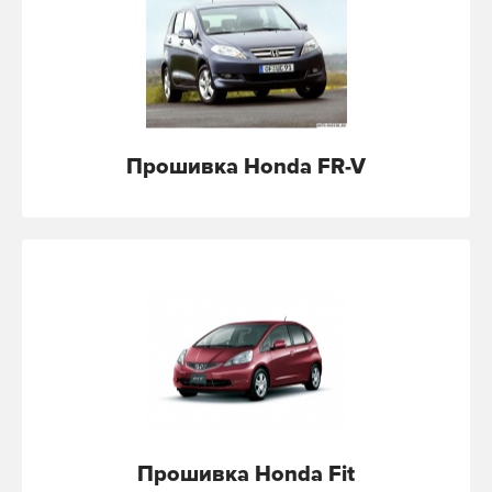
Прошивка Honda FR-V
Прошивка Honda Fit