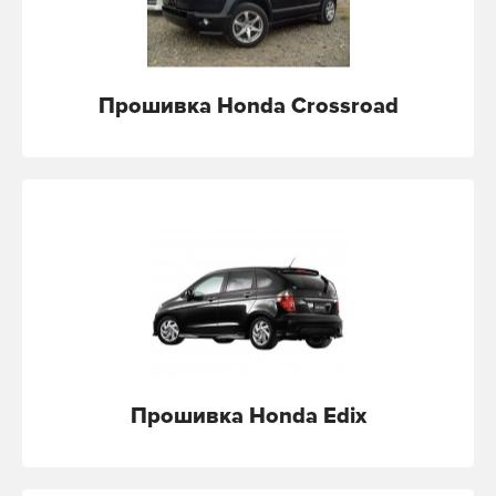
Прошивка Honda Crossroad
Прошивка Honda Edix