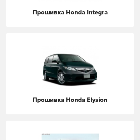
Прошивка Honda Integra
Прошивка Honda Elysion