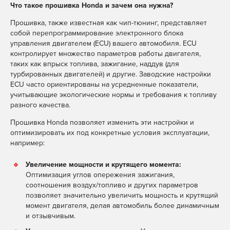
Что такое прошивка Honda и зачем она нужна?
Прошивка, также известная как чип-тюнинг, представляет
собой перепрограммирование электронного блока
управления двигателем (ECU) вашего автомобиля. ECU
контролирует множество параметров работы двигателя,
таких как впрыск топлива, зажигание, наддув (для
турбированных двигателей) и другие. Заводские настройки
ECU часто ориентированы на усредненные показатели,
учитывающие экологические нормы и требования к топливу
разного качества.
Прошивка Honda позволяет изменить эти настройки и
оптимизировать их под конкретные условия эксплуатации,
например:
Увеличение мощности и крутящего момента:
Оптимизация углов опережения зажигания,
соотношения воздух/топливо и других параметров
позволяет значительно увеличить мощность и крутящий
момент двигателя, делая автомобиль более динамичным
и отзывчивым.