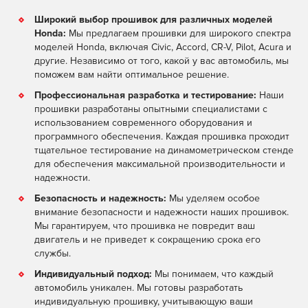
Широкий выбор прошивок для различных моделей
Honda:
Мы предлагаем прошивки для широкого спектра
моделей Honda, включая Civic, Accord, CR-V, Pilot, Acura и
другие. Независимо от того, какой у вас автомобиль, мы
поможем вам найти оптимальное решение.
Профессиональная разработка и тестирование:
Наши
прошивки разработаны опытными специалистами с
использованием современного оборудования и
программного обеспечения. Каждая прошивка проходит
тщательное тестирование на динамометрическом стенде
для обеспечения максимальной производительности и
надежности.
Безопасность и надежность:
Мы уделяем особое
внимание безопасности и надежности наших прошивок.
Мы гарантируем, что прошивка не повредит ваш
двигатель и не приведет к сокращению срока его
службы.
Индивидуальный подход:
Мы понимаем, что каждый
автомобиль уникален. Мы готовы разработать
индивидуальную прошивку, учитывающую ваши