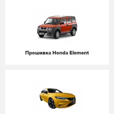
Прошивка Honda Element