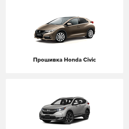
Прошивка Honda Civic