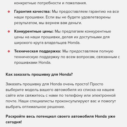
конкретные потребности и пожелания.
Гарантия качества:
Мы предоставляем гарантию на все
наши прошивки. Если вы не будете удовлетворены
результатом, мы вернем вам деньги.
Конкурентные цены:
Мы предлагаем конкурентные
цены на наши прошивки, делая их доступными для
широкого круга владельцев Honda.
Техническая поддержка:
Мы предоставляем полную
техническую поддержку по всем вопросам, связанным с
прошивками Honda.
Как заказать прошивку для Honda?
Заказать прошивку для Honda очень просто! Просто
выберите модель вашего автомобиля из списка на нашем
сайте или свяжитесь с нами по телефону или электронной
почте. Наши специалисты проконсультируют вас и помогут
выбрать оптимальное решение.
Раскройте весь потенциал своего автомобиля Honda уже
сегодня!