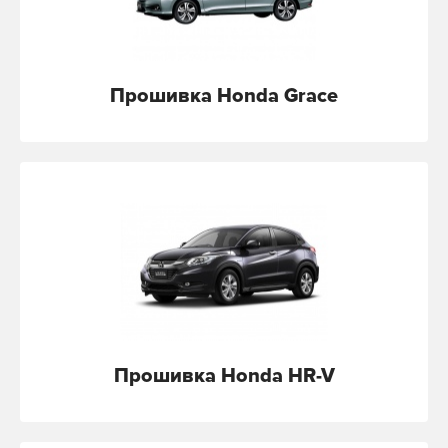
Прошивка Honda Grace
Прошивка Honda HR-V