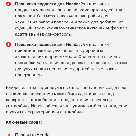
Прошивка подвески для Honda:
Эта прошивка
предназначена для повышения комфорта и удобства
вождения. Она может включать настройки для
улучшения работы подвески, а также для добавления
функций, таких как автоматическое включение фар или
адаптивный круиз-контроль.
Прошивка подвески для Honda:
Эта прошивка
ориентирована на улучшение внедорожных
характеристик и проходимости. Она может включать
настройки для увеличения дорожного просвета, а также
для улучшения сцепления с дорогой на скользких
поверхностях.
Каждая из этих индивидуальных прошивок хонда созданная
нашими специалистами может быть адаптирована под
конкретные потребности и предпочтения владельца
автомобиля Honda, обеспечивая уникальный опыт вождения
и улучшая характеристики автомобиля.
Ключевые слова:
Прошивка Honda