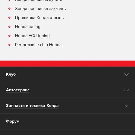
Хонда прошивка заказать
Прошивка Хонда отзывы
Honda tuning
Honda ECU tuning
Performance chip Honda
Клуб
Автосервис
Запчасти и техника Хонда
Форум