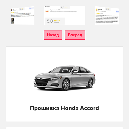
Назад
Вперед
Прошивка Honda Accord