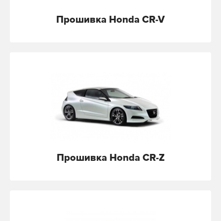
Прошивка Honda CR-V
Прошивка Honda CR-Z