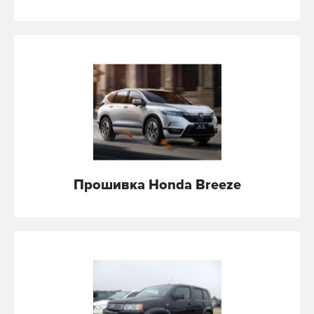
Прошивка Honda Breeze