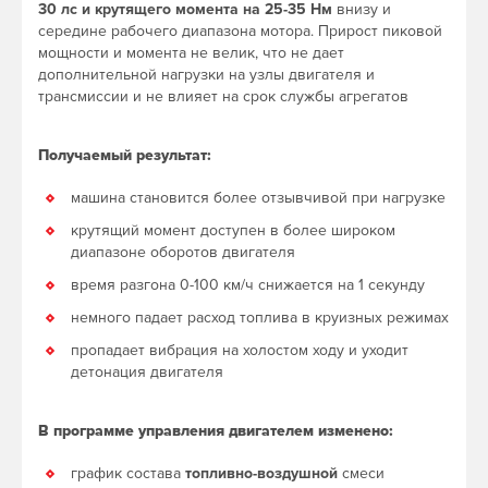
30 лс и крутящего момента на 25-35 Нм
внизу и
середине рабочего диапазона мотора. Прирост пиковой
мощности и момента не велик, что не дает
дополнительной нагрузки на узлы двигателя и
трансмиссии и не влияет на срок службы агрегатов
Получаемый результат:
машина становится более отзывчивой при нагрузке
крутящий момент доступен в более широком
диапазоне оборотов двигателя
время разгона 0-100 км/ч снижается на 1 секунду
немного падает расход топлива в круизных режимах
пропадает вибрация на холостом ходу и уходит
детонация двигателя
В программе управления двигателем изменено:
график состава
топливно-воздушной
смеси