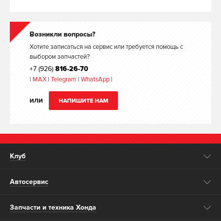
Возникли вопросы?
Хотите записаться на сервис или требуется помощь с
выбором запчастей?
+7 (926)
816-26-70
|
MAX
|
Telegram
|
WhatsApp
|
ИЛИ
НАПИШИТЕ НАМ
Клуб
Автосервис
Запчасти и техника Хонда