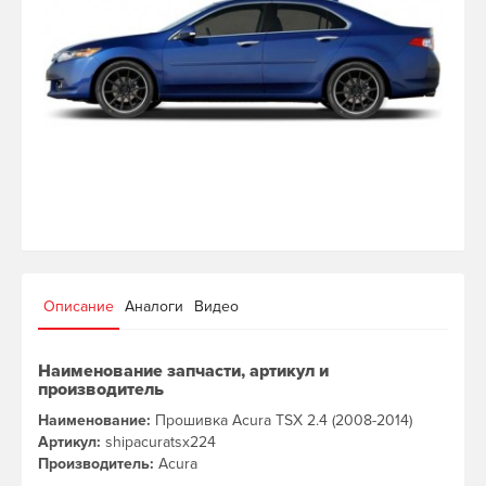
Описание
Аналоги
Видео
Наименование запчасти, артикул и
производитель
Наименование:
Прошивка Acura TSX 2.4 (2008-2014)
Артикул:
shipacuratsx224
Производитель:
Acura