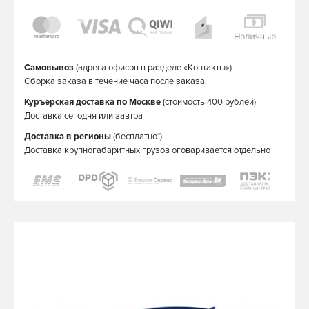
Самовывоз
(адреса офисов в разделе «Контакты»)
Сборка заказа в течение часа после заказа.
Куръерская доставка по Москве
(стоимость 400 рублей)
Доставка сегодня или завтра
Доставка в регионы
(бесплатно*)
Доставка крупногабаритных грузов оговаривается отдельно