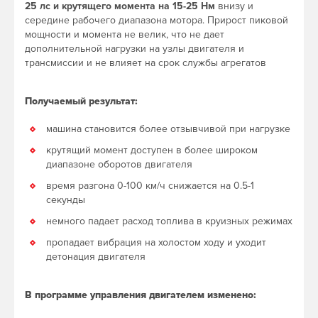
25 лс и крутящего момента на 15-25 Нм
внизу и
середине рабочего диапазона мотора. Прирост пиковой
мощности и момента не велик, что не дает
дополнительной нагрузки на узлы двигателя и
трансмиссии и не влияет на срок службы агрегатов
Получаемый результат:
машина становится более отзывчивой при нагрузке
крутящий момент доступен в более широком
диапазоне оборотов двигателя
время разгона 0-100 км/ч снижается на 0.5-1
секунды
немного падает расход топлива в круизных режимах
пропадает вибрация на холостом ходу и уходит
детонация двигателя
В программе управления двигателем изменено: