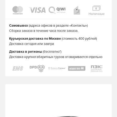
Самовывоз
(адреса офисов в разделе «Контакты»)
Сборка заказа в течение часа после заказа.
Куръерская доставка по Москве
(стоимость 400 рублей)
Доставка сегодня или завтра
Доставка в регионы
(бесплатно*)
Доставка крупногабаритных грузов оговаривается отдельно