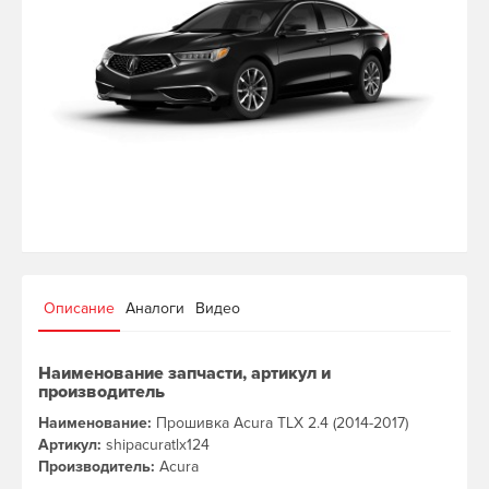
Описание
Аналоги
Видео
Наименование запчасти, артикул и
производитель
Наименование:
Прошивка Acura TLX 2.4 (2014-2017)
Артикул:
shipacuratlx124
Производитель:
Acura