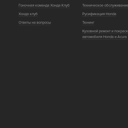
Гоночная команда Хонда Клуб
Техническое обслуживани
Хонда клуб
Русификация Honda
Ответы на вопросы
Тюнинг
Кузовной ремонт и покрас
автомобиля Honda и Acura