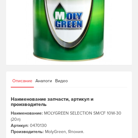
Описание
Аналоги
Видео
Наименование запчасти, артикул и
производитель
Наименование:
MOLYGREEN SELECTION SM/CF 10W-30
(20л)
Артикул:
0470130
Производитель:
MolyGreen, Япония.