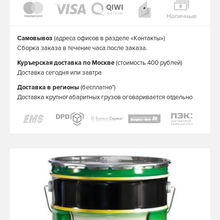
Самовывоз
(адреса офисов в разделе «Контакты»)
Сборка заказа в течение часа после заказа.
Куръерская доставка по Москве
(стоимость 400 рублей)
Доставка сегодня или завтра
Доставка в регионы
(бесплатно*)
Доставка крупногабаритных грузов оговаривается отдельно