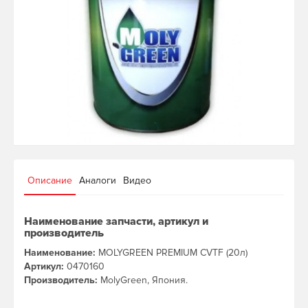
Описание
Аналоги
Видео
Наименование запчасти, артикул и
производитель
Наименование:
MOLYGREEN PREMIUM CVTF (20л)
Артикул:
0470160
Производитель:
MolyGreen, Япония.