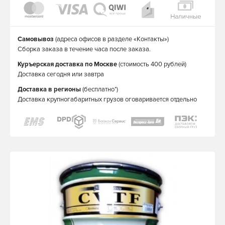
Самовывоз
(адреса офисов в разделе «Контакты»)
Сборка заказа в течение часа после заказа.
Куръерская доставка по Москве
(стоимость 400 рублей)
Доставка сегодня или завтра
Доставка в регионы
(бесплатно*)
Доставка крупногабаритных грузов оговаривается отдельно