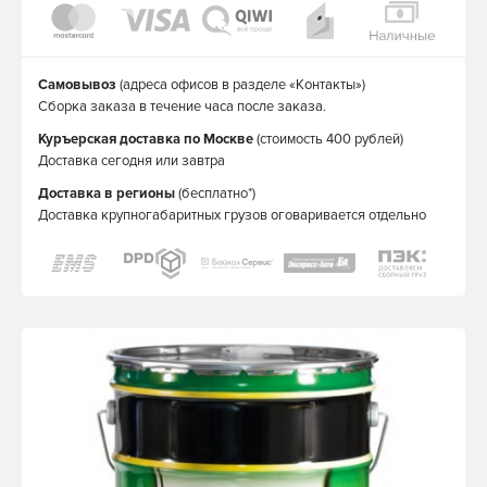
Самовывоз
(адреса офисов в разделе «Контакты»)
Сборка заказа в течение часа после заказа.
Куръерская доставка по Москве
(стоимость 400 рублей)
Доставка сегодня или завтра
Доставка в регионы
(бесплатно*)
Доставка крупногабаритных грузов оговаривается отдельно