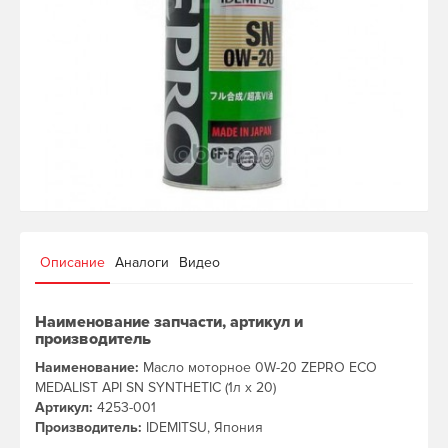
Описание
Аналоги
Видео
Наименование запчасти, артикул и
производитель
Наименование:
Масло моторное 0W-20 ZEPRO ECO
MEDALIST API SN SYNTHETIC (1л х 20)
Артикул:
4253-001
Производитель:
IDEMITSU, Япония