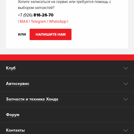
Хотите записаться на сервис или требуется помощь с
выбором запчастей?
+7 (926)
816-26-70
|
MAX
|
Telegram
|
WhatsApp
|
ИЛИ
НАПИШИТЕ НАМ
Клуб
Автосервис
Запчасти и техника Хонда
Форум
Контакты