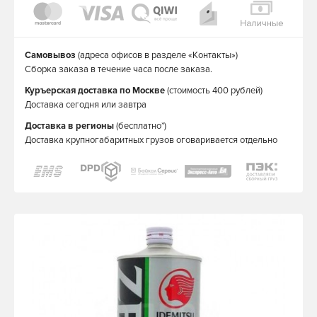
Самовывоз
(адреса офисов в разделе «Контакты»)
Сборка заказа в течение часа после заказа.
Куръерская доставка по Москве
(стоимость 400 рублей)
Доставка сегодня или завтра
Доставка в регионы
(бесплатно*)
Доставка крупногабаритных грузов оговаривается отдельно