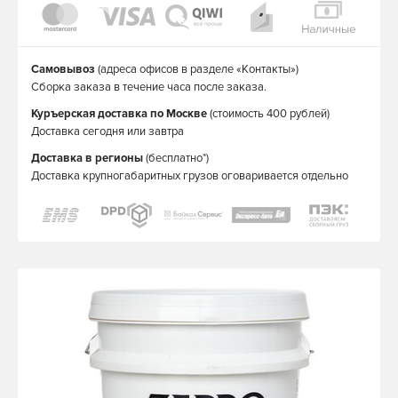
Самовывоз
(адреса офисов в разделе «Контакты»)
Сборка заказа в течение часа после заказа.
Куръерская доставка по Москве
(стоимость 400 рублей)
Доставка сегодня или завтра
Доставка в регионы
(бесплатно*)
Доставка крупногабаритных грузов оговаривается отдельно