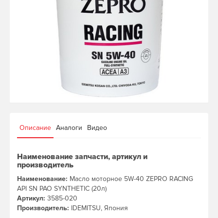
Описание
Аналоги
Видео
Наименование запчасти, артикул и
производитель
Наименование:
Масло моторное 5W-40 ZEPRO RACING
API SN PAO SYNTHETIC (20л)
Артикул:
3585-020
Производитель:
IDEMITSU, Япония