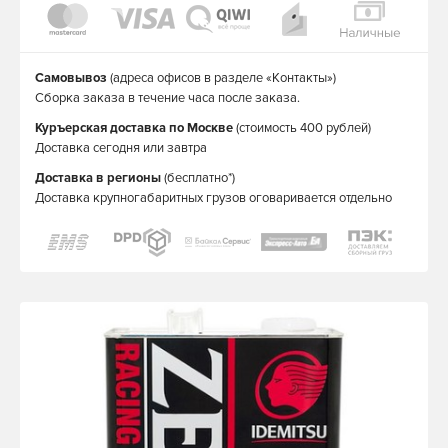
Самовывоз
(адреса офисов в разделе «Контакты»)
Сборка заказа в течение часа после заказа.
Куръерская доставка по Москве
(стоимость 400 рублей)
Доставка сегодня или завтра
Доставка в регионы
(бесплатно*)
Доставка крупногабаритных грузов оговаривается отдельно