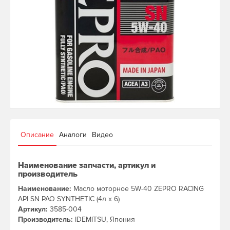
Описание
Аналоги
Видео
Наименование запчасти, артикул и
производитель
Наименование:
Масло моторное 5W-40 ZEPRO RACING
API SN PAO SYNTHETIC (4л х 6)
Артикул:
3585-004
Производитель:
IDEMITSU, Япония