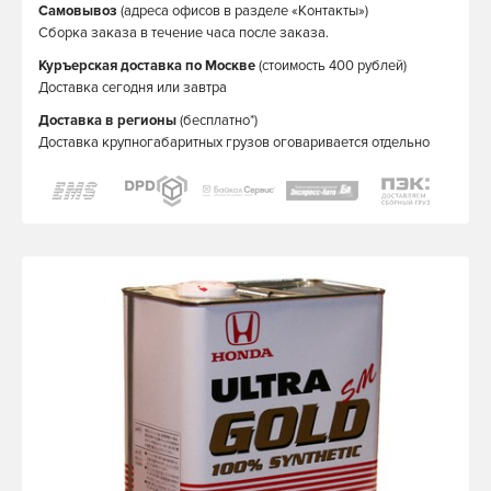
Самовывоз
(адреса офисов в разделе «Контакты»)
Сборка заказа в течение часа после заказа.
Куръерская доставка по Москве
(стоимость 400 рублей)
Доставка сегодня или завтра
Доставка в регионы
(бесплатно*)
Доставка крупногабаритных грузов оговаривается отдельно