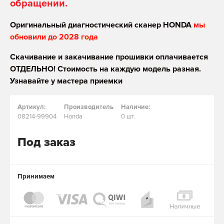
обращении.
Оригинальный диагностический сканер HONDA
мы
обновили до 2028 года
Скачивание и закачивание прошивки оплачивается
ОТДЕЛЬНО! Стоимость на каждую модель разная.
Узнавайте у мастера приемки
Артикул:
Производитель
Наличие:
08214-99904
Honda
0 шт.
Под заказ
Принимаем