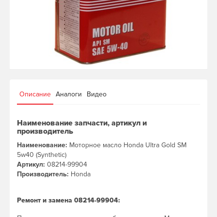
Описание
Аналоги
Видео
Наименование запчасти, артикул и
производитель
Наименование:
Моторное масло Honda Ultra Gold SM
5w40 (Synthetic)
Артикул:
08214-99904
Производитель:
Honda
Ремонт и замена 08214-99904: