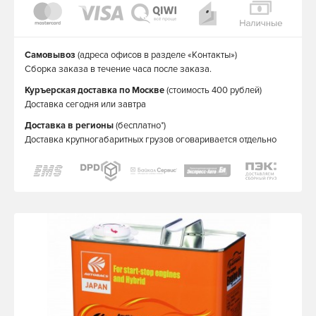
Самовывоз
(адреса офисов в разделе «Контакты»)
Сборка заказа в течение часа после заказа.
Куръерская доставка по Москве
(стоимость 400 рублей)
Доставка сегодня или завтра
Доставка в регионы
(бесплатно*)
Доставка крупногабаритных грузов оговаривается отдельно