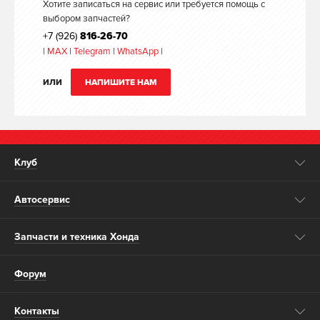
Хотите записаться на сервис или требуется помощь с
выбором запчастей?
+7 (926)
816-26-70
|
MAX
|
Telegram
|
WhatsApp
|
ИЛИ
НАПИШИТЕ НАМ
Клуб
Автосервис
Запчасти и техника Хонда
Форум
Контакты