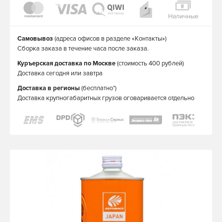
Самовывоз
(адреса офисов в разделе «Контакты»)
Сборка заказа в течение часа после заказа.
Куръерская доставка по Москве
(стоимость 400 рублей)
Доставка сегодня или завтра
Доставка в регионы
(бесплатно*)
Доставка крупногабаритных грузов оговаривается отдельно