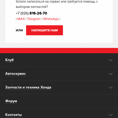
Хотите записаться на сервис или требуется помощь с
выбором запчастей?
+7 (926)
816-26-70
|
MAX
|
Telegram
|
WhatsApp
|
ИЛИ
НАПИШИТЕ НАМ
Клуб
Автосервис
Запчасти и техника Хонда
Форум
Контакты