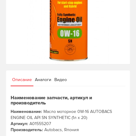
Описание
Аналоги
Видео
Наименование запчасти, артикул и
производитель
Наименование:
Масло моторное 0W-16 AUTOBACS
ENGINE OIL API SN SYNTHETIC (1л х 20)
Артикул:
A01555207
Производитель:
Autobacs, Япония