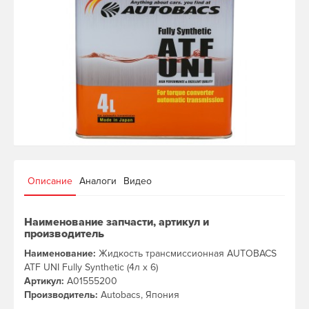
Описание
Аналоги
Видео
Наименование запчасти, артикул и
производитель
Наименование:
Жидкость трансмиссионная AUTOBACS
ATF UNI Fully Synthetic (4л х 6)
Артикул:
A01555200
Производитель:
Autobacs, Япония