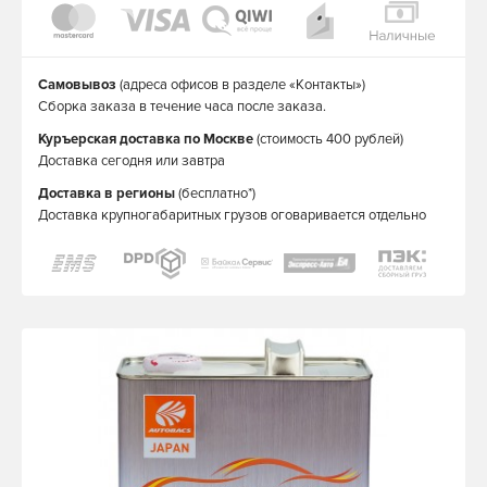
Самовывоз
(адреса офисов в разделе «Контакты»)
Сборка заказа в течение часа после заказа.
Куръерская доставка по Москве
(стоимость 400 рублей)
Доставка сегодня или завтра
Доставка в регионы
(бесплатно*)
Доставка крупногабаритных грузов оговаривается отдельно