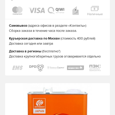
Самовывоз
(адреса офисов в разделе «Контакты»)
Сборка заказа в течение часа после заказа.
Куръерская доставка по Москве
(стоимость 400 рублей)
Доставка сегодня или завтра
Доставка в регионы
(бесплатно*)
Доставка крупногабаритных грузов оговаривается отдельно