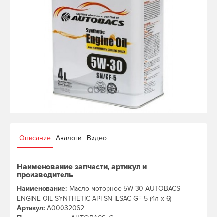
Описание
Аналоги
Видео
Наименование запчасти, артикул и
производитель
Наименование:
Масло моторное 5W-30 AUTOBACS
ENGINE OIL SYNTHETIC API SN ILSAC GF-5 (4л х 6)
Артикул:
A00032062