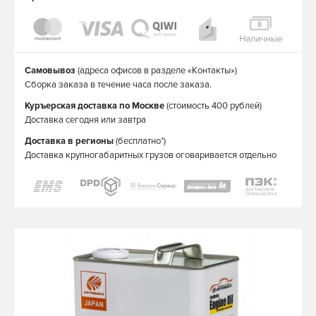
Самовывоз
(адреса офисов в разделе «Контакты»)
Сборка заказа в течение часа после заказа.
Куръерская доставка по Москве
(стоимость 400 рублей)
Доставка сегодня или завтра
Доставка в регионы
(бесплатно*)
Доставка крупногабаритных грузов оговаривается отдельно