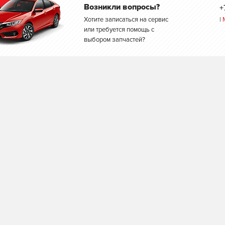
Возникли вопросы?
+
Хотите записаться на сервис
|
или требуется помощь с
выбором запчастей?