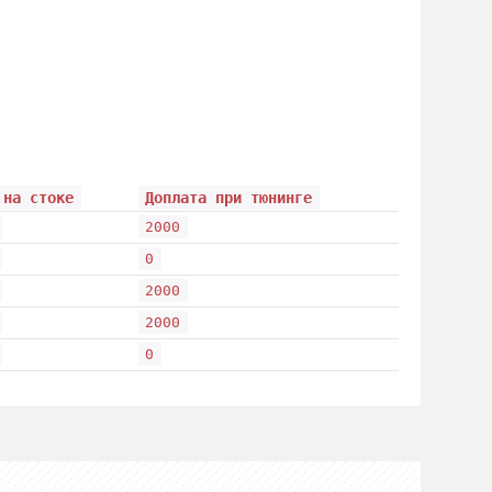
 на стоке
Доплата при тюнинге
2000
0
2000
2000
0