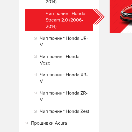
2014)
Чип тюнинг Honda
Stream 2.0 (2006-
2014)
Чип тюнинг Honda UR-
V
Чип тюнинг Honda
Vezel
Чип тюнинг Honda XR-
V
Чип тюнинг Honda ZR-
V
Чип тюнинг Honda Zest
Прошивки Acura