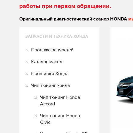
работы при первом обращении.
Оригинальный диагностический сканер HONDA
м
ЗАПЧАСТИ И ТЕХНИКА ХОНДА
Продажа запчастей
Каталог масел
Прошивки Хонда
Чип тюнинг хонда
Чип тюнинг Honda
Accord
Чип тюнинг Honda
Civic