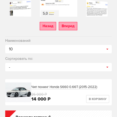
Назад
Вперед
Наименований
10
Сортировать по:
-
Чип тюнинг Honda S660 0.66T (2015-2022)
26 000 Р
14 000 Р
В КОРЗИНУ