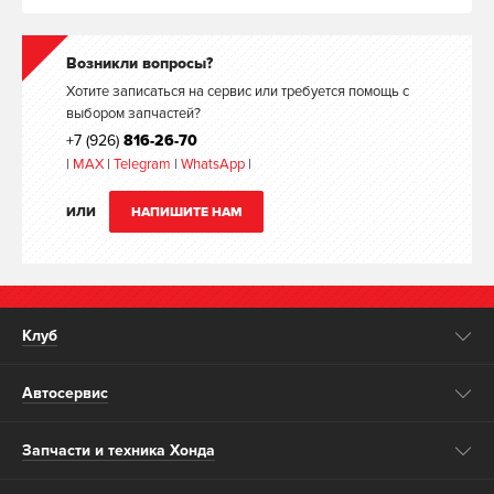
Возникли вопросы?
Хотите записаться на сервис или требуется помощь с
выбором запчастей?
+7 (926)
816-26-70
|
MAX
|
Telegram
|
WhatsApp
|
ИЛИ
НАПИШИТЕ НАМ
Клуб
Автосервис
Запчасти и техника Хонда