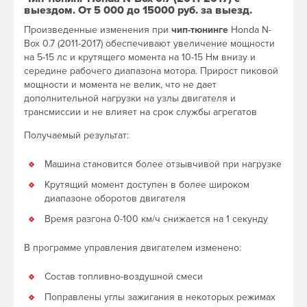
выездом. От 5 000 до 15000 руб. за выезд.
Произведенные изменения при
чип-тюнинге
Honda N-
Box 0.7 (2011-2017) обеспечивают увеличение мощности
на 5-15 лс и крутящего момента на 10-15 Нм внизу и
середине рабочего диапазона мотора. Прирост пиковой
мощности и момента не велик, что не дает
дополнительной нагрузки на узлы двигателя и
трансмиссии и не влияет на срок службы агрегатов
Получаемый результат:
Машина становится более отзывчивой при нагрузке
Крутящий момент доступен в более широком
диапазоне оборотов двигателя
Время разгона 0-100 км/ч снижается на 1 секунду
В программе управления двигателем изменено:
Состав топливно-воздушной смеси
Поправлены углы зажигания в некоторых режимах