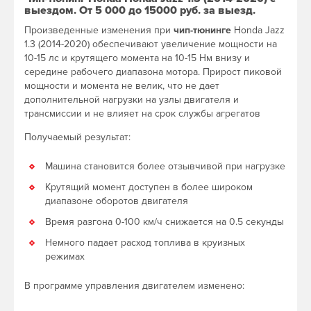
выездом. От 5 000 до 15000 руб. за выезд.
Произведенные изменения при
чип-тюнинге
Honda Jazz
1.3 (2014-2020) обеспечивают увеличение мощности на
10-15 лс и крутящего момента на 10-15 Нм внизу и
середине рабочего диапазона мотора. Прирост пиковой
мощности и момента не велик, что не дает
дополнительной нагрузки на узлы двигателя и
трансмиссии и не влияет на срок службы агрегатов
Получаемый результат:
Машина становится более отзывчивой при нагрузке
Крутящий момент доступен в более широком
диапазоне оборотов двигателя
Время разгона 0-100 км/ч снижается на 0.5 секунды
Немного падает расход топлива в круизных
режимах
В программе управления двигателем изменено: