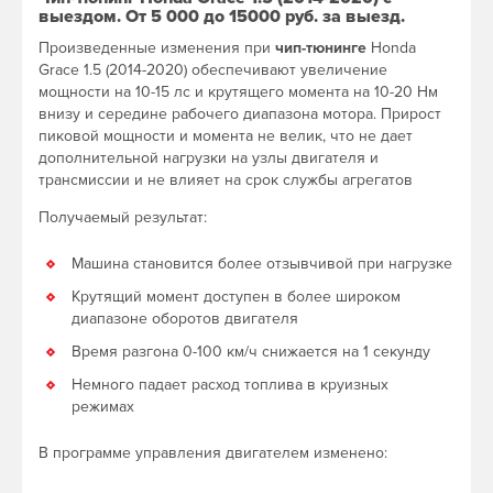
выездом. От 5 000 до 15000 руб. за выезд.
Произведенные изменения при
чип-тюнинге
Honda
Grace 1.5 (2014-2020) обеспечивают увеличение
мощности на 10-15 лс и крутящего момента на 10-20 Нм
внизу и середине рабочего диапазона мотора. Прирост
пиковой мощности и момента не велик, что не дает
дополнительной нагрузки на узлы двигателя и
трансмиссии и не влияет на срок службы агрегатов
Получаемый результат:
Машина становится более отзывчивой при нагрузке
Крутящий момент доступен в более широком
диапазоне оборотов двигателя
Время разгона 0-100 км/ч снижается на 1 секунду
Немного падает расход топлива в круизных
режимах
В программе управления двигателем изменено: