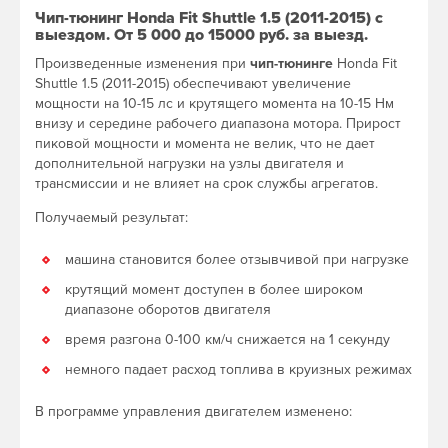
Чип-тюнинг Honda Fit Shuttle 1.5 (2011-2015) с
выездом. От 5 000 до 15000 руб. за выезд.
Произведенные изменения при
чип-тюнинге
Honda Fit
Shuttle 1.5 (2011-2015) обеспечивают увеличение
мощности на 10-15 лс и крутящего момента на 10-15 Нм
внизу и середине рабочего диапазона мотора. Прирост
пиковой мощности и момента не велик, что не дает
дополнительной нагрузки на узлы двигателя и
трансмиссии и не влияет на срок службы агрегатов.
Получаемый результат:
машина становится более отзывчивой при нагрузке
крутящий момент доступен в более широком
диапазоне оборотов двигателя
время разгона 0-100 км/ч снижается на 1 секунду
немного падает расход топлива в круизных режимах
В программе управления двигателем изменено: