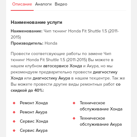
Описание
Аналоги
Видео
Наименование услуги
Наименование:
Чип тюнинг Honda Fit Shuttle 1.5 (2011-
2015)
Производитель:
Honda
Провести соответсвующие работы по замене Чип
тюнинг Honda Fit Shuttle 1.5 (2011-2015) Вы можете в
нашем клубном
автосервисе Хонда
и Акура, но мы
рекомендуем предварительно провести
диагностику
Хонда
или
диагностику Акура
в нашем техцентре. Так же
Вы можете провести другие виды ремонтных работ
со
скидкой до 40%:
Ремонт Хонда
Техническое
обслуживание Хонда
Ремонт Акура
Техническое
Сервис Хонда
обслуживание Акура
Сервис Акура