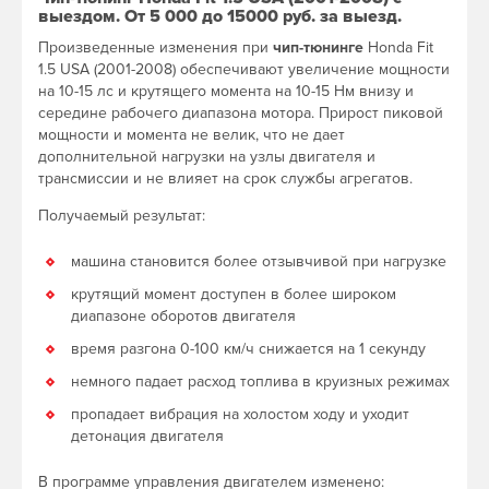
выездом. От 5 000 до 15000 руб. за выезд.
Произведенные изменения при
чип-тюнинге
Honda Fit
1.5 USA (2001-2008) обеспечивают увеличение мощности
на 10-15 лс и крутящего момента на 10-15 Нм внизу и
середине рабочего диапазона мотора. Прирост пиковой
мощности и момента не велик, что не дает
дополнительной нагрузки на узлы двигателя и
трансмиссии и не влияет на срок службы агрегатов.
Получаемый результат:
машина становится более отзывчивой при нагрузке
крутящий момент доступен в более широком
диапазоне оборотов двигателя
время разгона 0-100 км/ч снижается на 1 секунду
немного падает расход топлива в круизных режимах
пропадает вибрация на холостом ходу и уходит
детонация двигателя
В программе управления двигателем изменено: