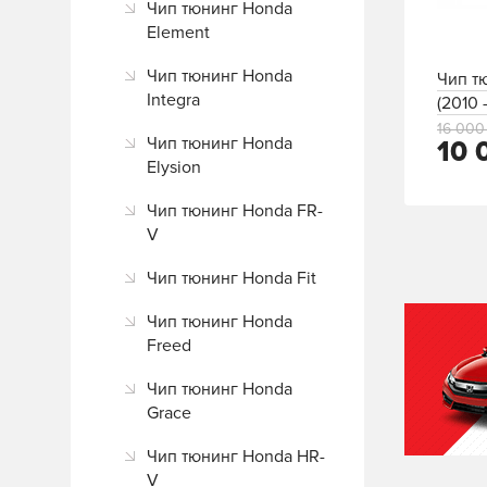
Чип тюнинг Honda
Element
Чип тюнинг Honda
Чип т
Integra
(2010 
16 000
Чип тюнинг Honda
10 
Elysion
Чип тюнинг Honda FR-
V
Чип тюнинг Honda Fit
Чип тюнинг Honda
Freed
Чип тюнинг Honda
Grace
Чип тюнинг Honda HR-
V