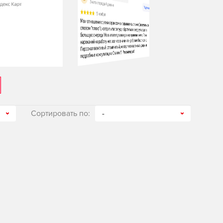
Сортировать по:
-