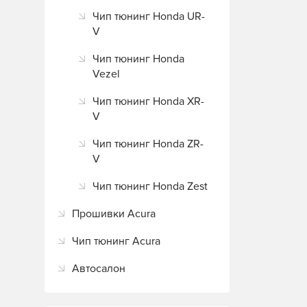
Чип тюнинг Honda UR-
V
Чип тюнинг Honda
Vezel
Чип тюнинг Honda XR-
V
Чип тюнинг Honda ZR-
V
Чип тюнинг Honda Zest
Прошивки Acura
Чип тюнинг Acura
Автосалон