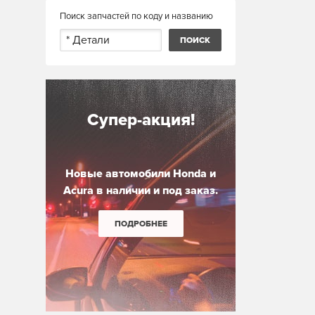
Поиск запчастей по коду и названию
Супер-акция!
Новые автомобили Honda и
Acura в наличии и под заказ.
ПОДРОБНЕЕ