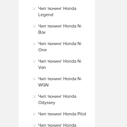
Чип тюнинг Honda
Legend
Чип тюнинг Honda N-
Box
Чип тюнинг Honda N-
One
Чип тюнинг Honda N-
Van
Чип тюнинг Honda N-
WGN
Чип тюнинг Honda
Odyssey
Чип тюнинг Honda Pilot
Чип тюнинг Honda