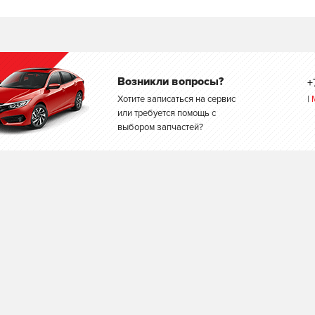
Возникли вопросы?
+
Хотите записаться на сервис
|
или требуется помощь с
выбором запчастей?