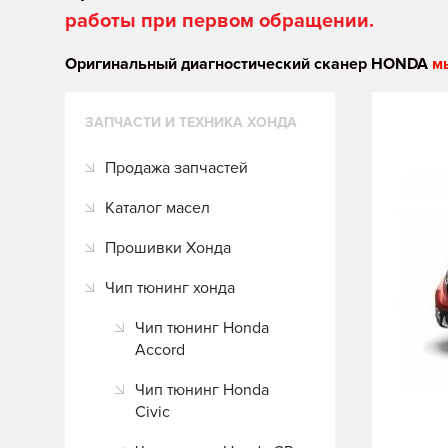
работы при первом обращении.
Оригинальный диагностический сканер HONDA
м
ЗАПЧАСТИ И ТЕХНИКА ХОНДА
Продажа запчастей
Каталог масел
Прошивки Хонда
Чип тюнинг хонда
Чип тюнинг Honda
Accord
Чип тюнинг Honda
Civic