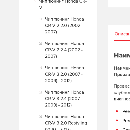
Чип тюнинг Honda CR-
V
Чип тюнинг Honda
CR-V 2 2.0 (2002 -
2007)
Описа
Чип тюнинг Honda
CR-V 2 2.4 (2002 -
Наим
2007)
Чип тюнинг Honda
Наимен
CR-V 3 2.0 (2007 -
Произв
2009) - 2012)
Провест
Чип тюнинг Honda
клубн
CR-V 3 2.4 (2007 -
диагно
2009) - 2012)
Рем
Чип тюнинг Honda
Рем
CR-V 3 2.0 Restyling
(2010 - 2012)