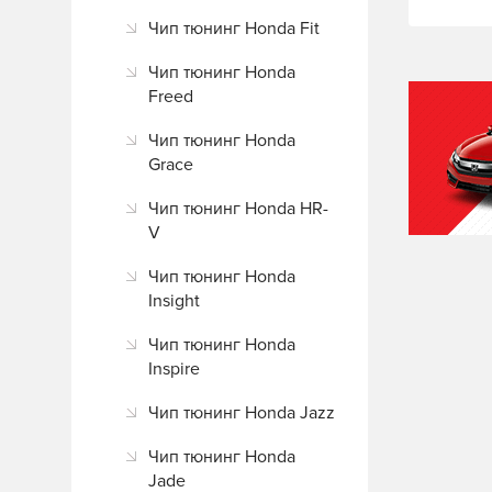
Чип тюнинг Honda Fit
Чип тюнинг Honda
Freed
Чип тюнинг Honda
Grace
Чип тюнинг Honda HR-
V
Чип тюнинг Honda
Insight
Чип тюнинг Honda
Inspire
Чип тюнинг Honda Jazz
Чип тюнинг Honda
Jade