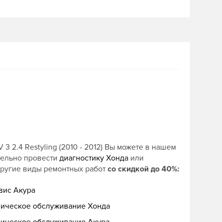
 2.4 Restyling (2010 - 2012) Вы можете в нашем
тельно провести
диагностику Хонда
или
другие виды ремонтных работ
со скидкой до 40%:
вис Акура
ническое обслуживание Хонда