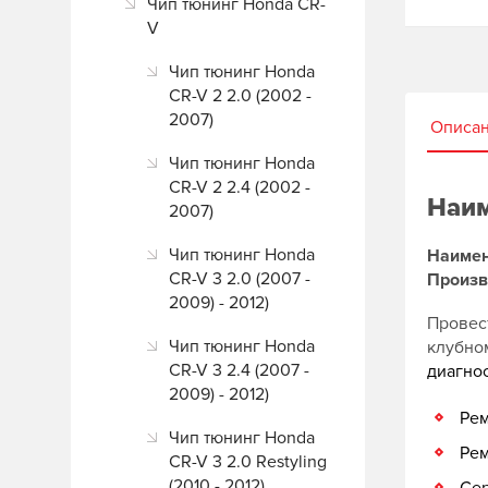
Чип тюнинг Honda CR-
V
Чип тюнинг Honda
CR-V 2 2.0 (2002 -
2007)
Описа
Чип тюнинг Honda
CR-V 2 2.4 (2002 -
Наим
2007)
Чип тюнинг Honda
Наимен
CR-V 3 2.0 (2007 -
Произв
2009) - 2012)
Провест
Чип тюнинг Honda
клубн
CR-V 3 2.4 (2007 -
диагно
2009) - 2012)
Рем
Чип тюнинг Honda
Рем
CR-V 3 2.0 Restyling
(2010 - 2012)