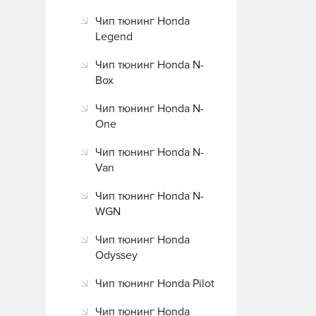
Чип тюнинг Honda
Legend
Чип тюнинг Honda N-
Box
Чип тюнинг Honda N-
One
Чип тюнинг Honda N-
Van
Чип тюнинг Honda N-
WGN
Чип тюнинг Honda
Odyssey
Чип тюнинг Honda Pilot
Чип тюнинг Honda