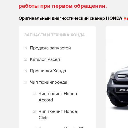
работы при первом обращении.
Оригинальный диагностический сканер HONDA
м
ЗАПЧАСТИ И ТЕХНИКА ХОНДА
Продажа запчастей
Каталог масел
Прошивки Хонда
Чип тюнинг хонда
Чип тюнинг Honda
Accord
Чип тюнинг Honda
Civic