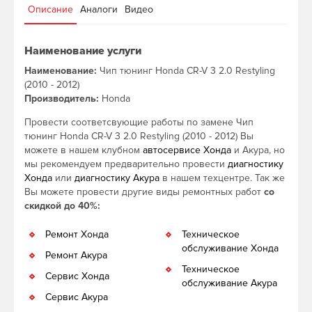
Описание
Аналоги
Видео
Наименование услуги
Наименование:
Чип тюнинг Honda CR-V 3 2.0 Restyling
(2010 - 2012)
Производитель:
Honda
Провести соответсвующие работы по замене Чип
тюнинг Honda CR-V 3 2.0 Restyling (2010 - 2012) Вы
можете в нашем клубном
автосервисе Хонда
и Акура, но
мы рекомендуем предварительно провести
диагностику
Хонда
или
диагностику Акура
в нашем техцентре. Так же
Вы можете провести другие виды ремонтных работ
со
скидкой до 40%:
Ремонт Хонда
Техническое
обслуживание Хонда
Ремонт Акура
Техническое
Сервис Хонда
обслуживание Акура
Сервис Акура